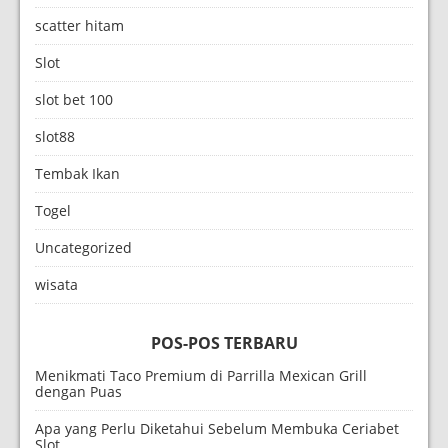
scatter hitam
Slot
slot bet 100
slot88
Tembak Ikan
Togel
Uncategorized
wisata
POS-POS TERBARU
Menikmati Taco Premium di Parrilla Mexican Grill
dengan Puas
Apa yang Perlu Diketahui Sebelum Membuka Ceriabet
Slot