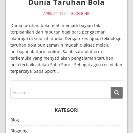
Dunia Taruhan Bola
APRIL 24, 2024
BLOGGING
Dunia taruhan bola telah menjadi bagian tak
terpisahkan dari hiburan bagi para penggemar
olahraga di seluruh dunia. Dengan kemajuan teknologi,
taruhan bola pun semakin mudah diakses melalui
berbagai platform online. Salah satu platform
terkemuka yang menyediakan pengalaman taruhan
bola terbaik adalah Saba Sport. Sebagai agen resmi dan
terpercaya, Saba Sport…
KATEGORI
Blog
Blogging