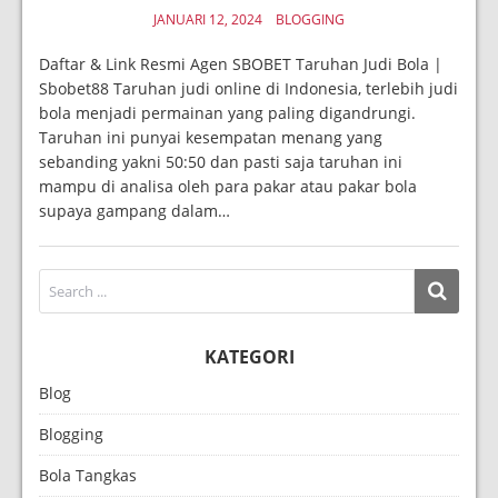
JANUARI 12, 2024
BLOGGING
Daftar & Link Resmi Agen SBOBET Taruhan Judi Bola |
Sbobet88 Taruhan judi online di Indonesia, terlebih judi
bola menjadi permainan yang paling digandrungi.
Taruhan ini punyai kesempatan menang yang
sebanding yakni 50:50 dan pasti saja taruhan ini
mampu di analisa oleh para pakar atau pakar bola
supaya gampang dalam…
KATEGORI
Blog
Blogging
Bola Tangkas