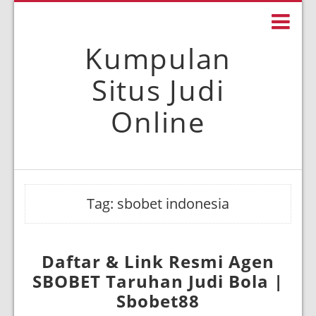
Kumpulan
Situs Judi
Online
Tag:
sbobet indonesia
Daftar & Link Resmi Agen
SBOBET Taruhan Judi Bola |
Sbobet88