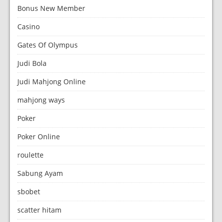
Bonus New Member
Casino
Gates Of Olympus
Judi Bola
Judi Mahjong Online
mahjong ways
Poker
Poker Online
roulette
Sabung Ayam
sbobet
scatter hitam