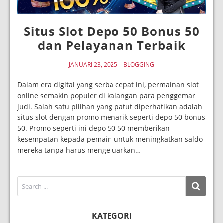
Situs Slot Depo 50 Bonus 50
dan Pelayanan Terbaik
JANUARI 23, 2025
BLOGGING
Dalam era digital yang serba cepat ini, permainan slot
online semakin populer di kalangan para penggemar
judi. Salah satu pilihan yang patut diperhatikan adalah
situs slot dengan promo menarik seperti depo 50 bonus
50. Promo seperti ini depo 50 50 memberikan
kesempatan kepada pemain untuk meningkatkan saldo
mereka tanpa harus mengeluarkan…
KATEGORI