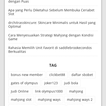
dengan Puas
Apa yang Perlu Diketahui Sebelum Membuka Ceriabet
Slot
drchitrasskincure: Skincare Minimalis untuk Hasil yang
Optimal
Cara Menyesuaikan Strategi Mahjong dengan Kondisi
Game
Rahasia Memilih Unit Favorit di saddlebrookecondos
Berkualitas
TAG
bonus new member
clickbet88
daftar sbobet
gates of olympus
joker123
judi bola
Judi Online
link olympus1000
mahjong
mahjong slot
mahjong ways
mahjong ways 2