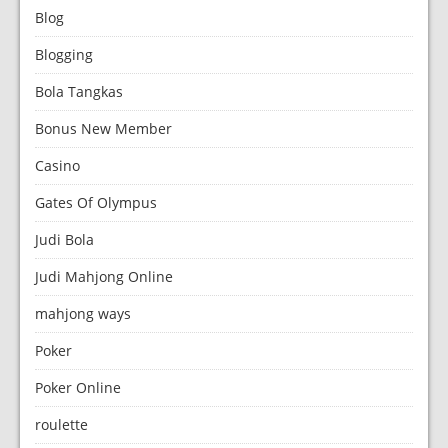
Blog
Blogging
Bola Tangkas
Bonus New Member
Casino
Gates Of Olympus
Judi Bola
Judi Mahjong Online
mahjong ways
Poker
Poker Online
roulette