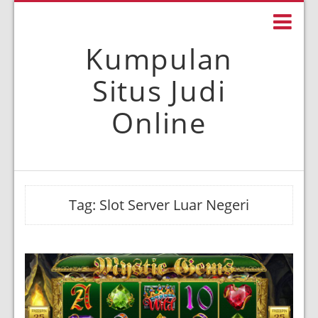
Kumpulan
Situs Judi
Online
Tag:
Slot Server Luar Negeri