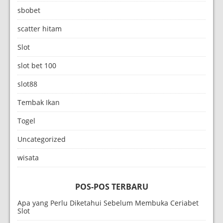
sbobet
scatter hitam
Slot
slot bet 100
slot88
Tembak Ikan
Togel
Uncategorized
wisata
POS-POS TERBARU
Apa yang Perlu Diketahui Sebelum Membuka Ceriabet
Slot