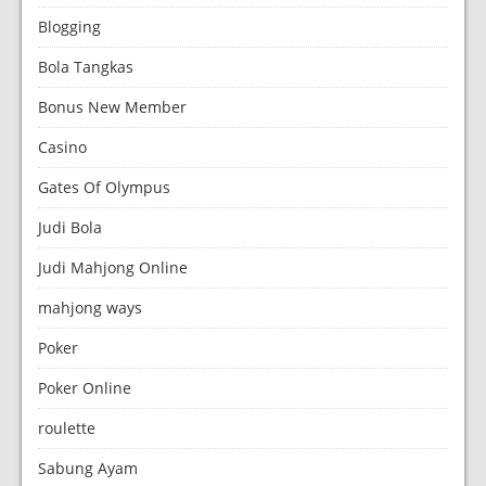
Blogging
Bola Tangkas
Bonus New Member
Casino
Gates Of Olympus
Judi Bola
Judi Mahjong Online
mahjong ways
Poker
Poker Online
roulette
Sabung Ayam