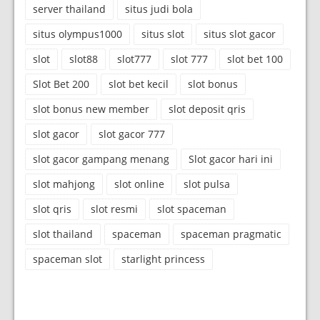
server thailand
situs judi bola
situs olympus1000
situs slot
situs slot gacor
slot
slot88
slot777
slot 777
slot bet 100
Slot Bet 200
slot bet kecil
slot bonus
slot bonus new member
slot deposit qris
slot gacor
slot gacor 777
slot gacor gampang menang
Slot gacor hari ini
slot mahjong
slot online
slot pulsa
slot qris
slot resmi
slot spaceman
slot thailand
spaceman
spaceman pragmatic
spaceman slot
starlight princess